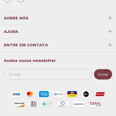
SOBRE NÓS
AJUDA
ENTRE EM CONTATO
Assine nossa newsletter