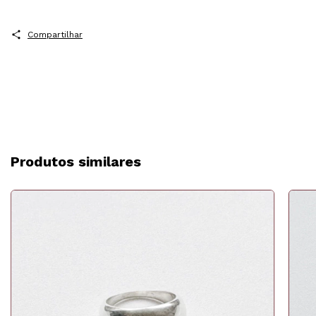
Compartilhar
Produtos similares