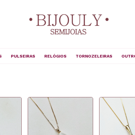
S
PULSEIRAS
RELÓGIOS
TORNOZELEIRAS
OUTR