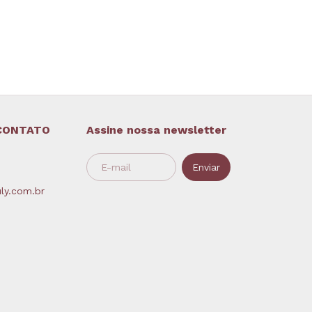
CONTATO
Assine nossa newsletter
ly.com.br