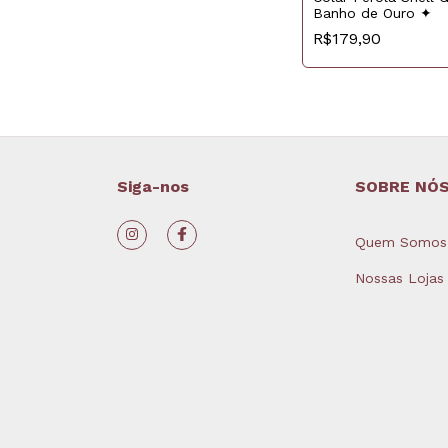
Banho de Ouro ✦
R$179,90
Siga-nos
SOBRE NÓ
Quem Somos
Nossas Lojas