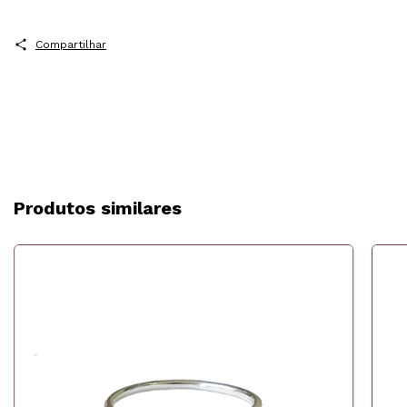
Compartilhar
Produtos similares