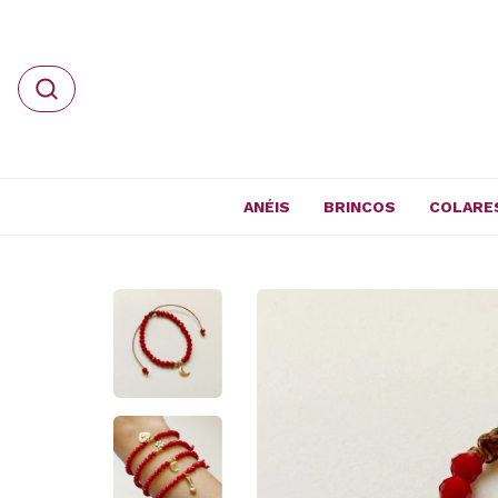
ANÉIS
BRINCOS
COLARE