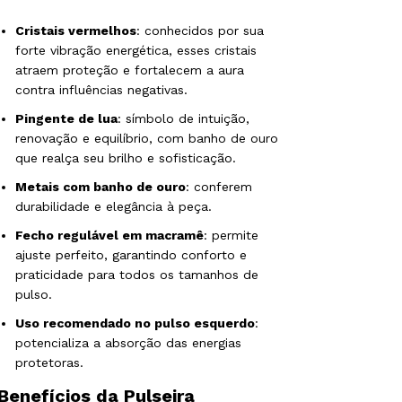
Cristais vermelhos
: conhecidos por sua
forte vibração energética, esses cristais
atraem proteção e fortalecem a aura
contra influências negativas.
Pingente de lua
: símbolo de intuição,
renovação e equilíbrio, com banho de ouro
que realça seu brilho e sofisticação.
Metais com banho de ouro
: conferem
durabilidade e elegância à peça.
Fecho regulável em macramê
: permite
ajuste perfeito, garantindo conforto e
praticidade para todos os tamanhos de
pulso.
Uso recomendado no pulso esquerdo
:
potencializa a absorção das energias
protetoras.
Benefícios da Pulseira