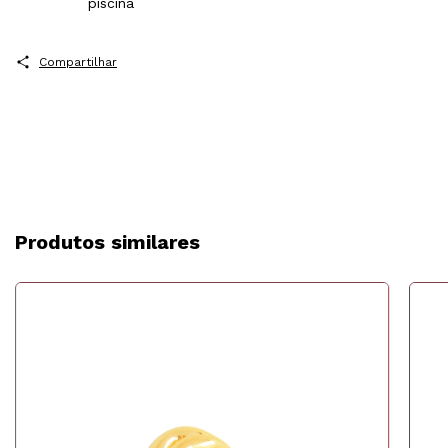
piscina
Compartilhar
Produtos similares