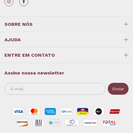
SOBRE NÓS
AJUDA
ENTRE EM CONTATO
Assine nossa newsletter