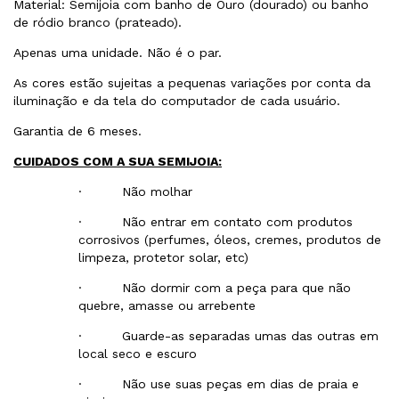
Material: Semijoia com banho de Ouro (dourado) ou banho
de ródio branco (prateado).
Apenas uma unidade. Não é o par.
As cores estão sujeitas a pequenas variações por conta da
iluminação e da tela do computador de cada usuário.
Garantia de 6 meses.
CUIDADOS COM A SUA SEMIJOIA:
· Não molhar
· Não entrar em contato com produtos
corrosivos (perfumes, óleos, cremes, produtos de
limpeza, protetor solar, etc)
· Não dormir com a peça para que não
quebre, amasse ou arrebente
· Guarde-as separadas umas das outras em
local seco e escuro
· Não use suas peças em dias de praia e