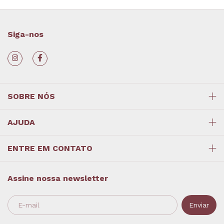
Siga-nos
SOBRE NÓS
AJUDA
ENTRE EM CONTATO
Assine nossa newsletter