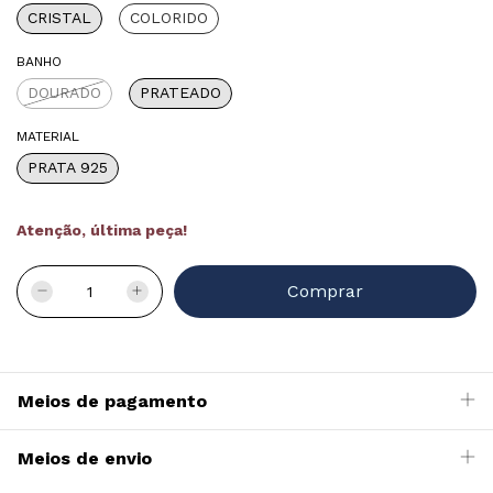
CRISTAL
COLORIDO
BANHO
DOURADO
PRATEADO
MATERIAL
PRATA 925
Atenção, última peça!
Meios de pagamento
Meios de envio