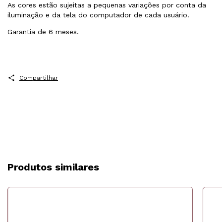
As cores estão sujeitas a pequenas variações por conta da
iluminação e da tela do computador de cada usuário.
Garantia de 6 meses.
Compartilhar
Produtos similares