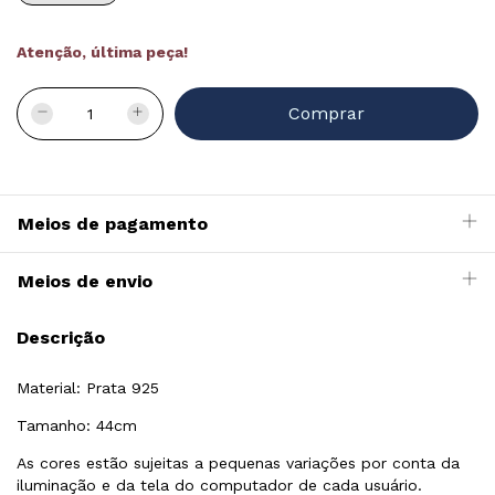
Atenção, última peça!
Meios de pagamento
Meios de envio
Descrição
Material: Prata 925
Tamanho: 44cm
As cores estão sujeitas a pequenas variações por conta da
iluminação e da tela do computador de cada usuário.