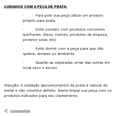
CUIDADOS COM A PEÇA DE PRATA:
· Para polir sua peça utilize um produto
próprio para prata
· Evite contato com produtos corrosivos
(perfumes, óleos, cremes, produtos de limpeza,
protetor solar, etc)
· Evite dormir com a peça para que não
quebre, amasse ou arrebente
· Guarde-as separadas umas das outras em
local seco e escuro
Atenção: A oxidação (escurecimento) da prata é natural do
metal e não constitui defeito. Basta limpar sua peça com os
produtos indicados para seu clareamento.
Compartilhar