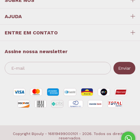
SOBRE NÓS
AJUDA
ENTRE EM CONTATO
Assine nossa newsletter
Copyright Bijouly - 16819499000101 - 2026. Todos os direitos
reservados.