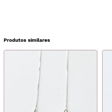
Produtos similares