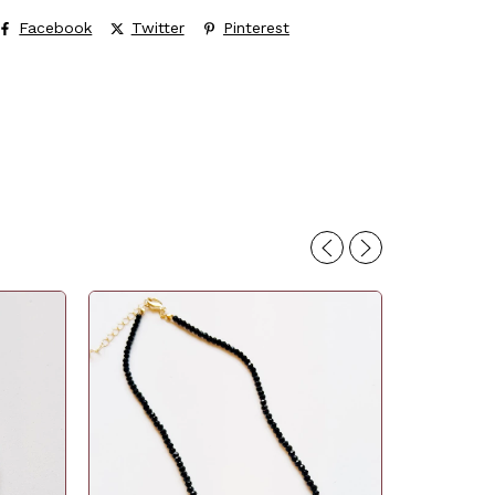
Facebook
Twitter
Pinterest