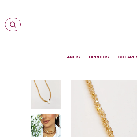
ANÉIS
BRINCOS
COLARE