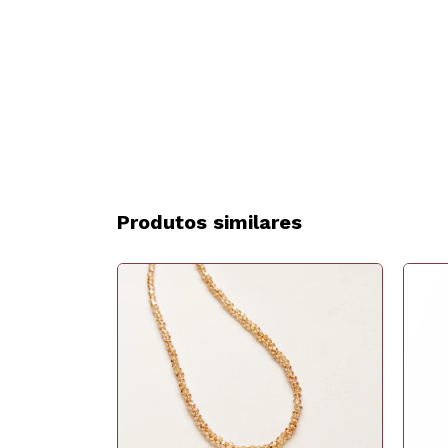
Produtos similares