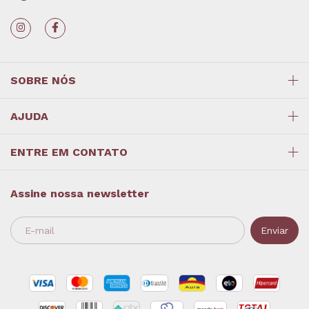
SOBRE NÓS
AJUDA
ENTRE EM CONTATO
Assine nossa newsletter