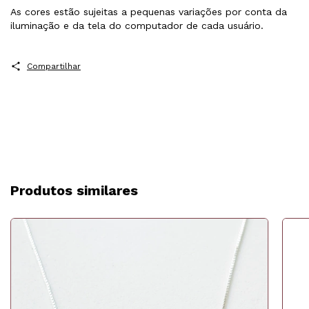
As cores estão sujeitas a pequenas variações por conta da
iluminação e da tela do computador de cada usuário.
Compartilhar
Produtos similares