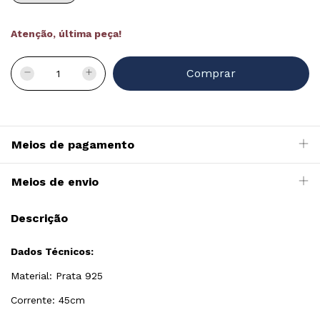
Atenção, última peça!
Meios de pagamento
Meios de envio
Descrição
Dados Técnicos:
Material: Prata 925
Corrente: 45cm