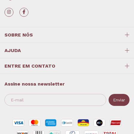
SOBRE NÓS
AJUDA
ENTRE EM CONTATO
Assine nossa newsletter