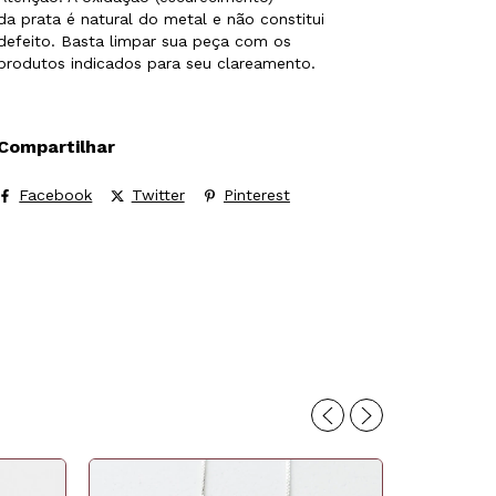
da prata é natural do metal e não constitui
defeito. Basta limpar sua peça com os
produtos indicados para seu clareamento.
Compartilhar
Facebook
Twitter
Pinterest