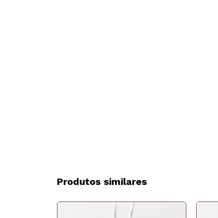
Produtos similares