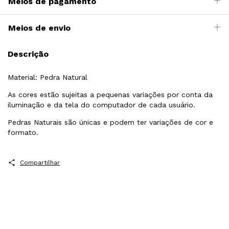
Meios de pagamento
Meios de envio
Descrição
Material: Pedra Natural
As cores estão sujeitas a pequenas variações por conta da
iluminação e da tela do computador de cada usuário.
Pedras Naturais são únicas e podem ter variações de cor e
formato.
Compartilhar