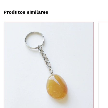
Produtos similares