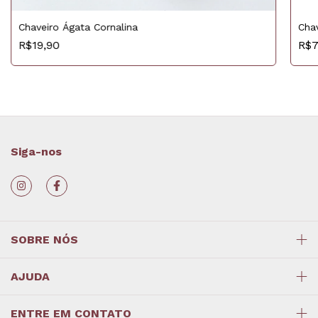
Cha
Chaveiro Ágata Cornalina
R$7
R$19,90
Siga-nos
SOBRE NÓS
AJUDA
ENTRE EM CONTATO