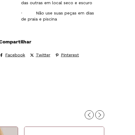
das outras em local seco e escuro
· Não use suas peças em dias
de praia e piscina
Compartilhar
Facebook
Twitter
Pinterest