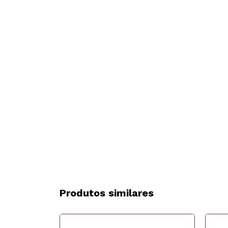
Produtos similares