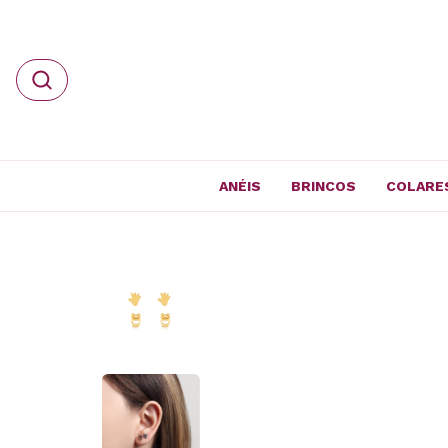
ANÉIS
BRINCOS
COLARE