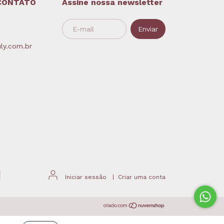
CONTATO
Assine nossa newsletter
ly.com.br
Iniciar sessão
|
Criar uma conta