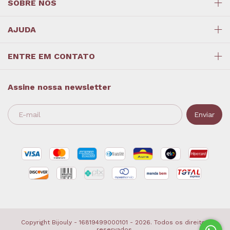
SOBRE NÓS
AJUDA
ENTRE EM CONTATO
Assine nossa newsletter
Copyright Bijouly - 16819499000101 - 2026. Todos os direitos
reservados.