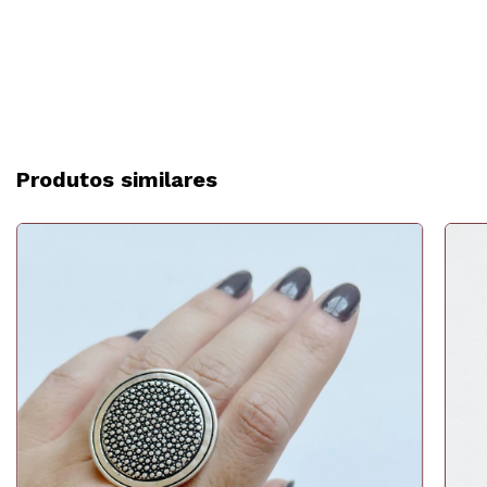
Produtos similares