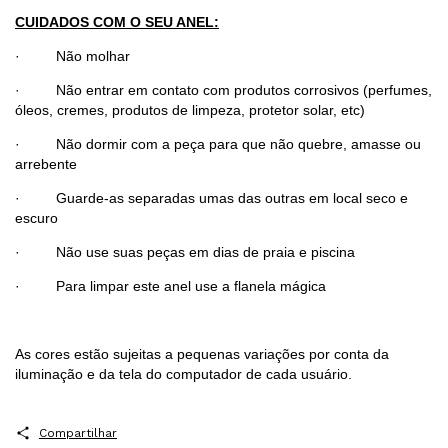
CUIDADOS COM O SEU ANEL:
· Não molhar
· Não entrar em contato com produtos corrosivos (perfumes,
óleos, cremes, produtos de limpeza, protetor solar, etc)
· Não dormir com a peça para que não quebre, amasse ou
arrebente
· Guarde-as separadas umas das outras em local seco e
escuro
· Não use suas peças em dias de praia e piscina
· Para limpar este anel use a flanela mágica
As cores estão sujeitas a pequenas variações por conta da
iluminação e da tela do computador de cada usuário.
Compartilhar