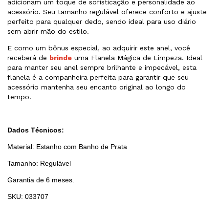
adicionam um toque de sofisticação e personalidade ao
acessório. Seu tamanho regulável oferece conforto e ajuste
perfeito para qualquer dedo, sendo ideal para uso diário
sem abrir mão do estilo.
E como um bônus especial, ao adquirir este anel, você
receberá de
brinde
uma Flanela Mágica de Limpeza. Ideal
para manter seu anel sempre brilhante e impecável, esta
flanela é a companheira perfeita para garantir que seu
acessório mantenha seu encanto original ao longo do
tempo.
Dados Técnicos:
Material: Estanho com Banho de Prata
Tamanho: Regulável
Garantia de 6 meses.
SKU: 033707