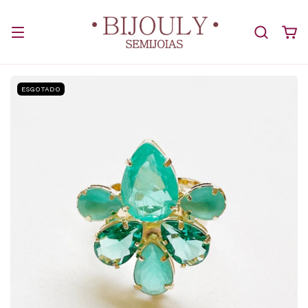
ESGOTADO