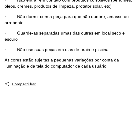
óleos, cremes, produtos de limpeza, protetor solar, etc)
· Não dormir com a peça para que não quebre, amasse ou
arrebente
· Guarde-as separadas umas das outras em local seco e
escuro
· Não use suas peças em dias de praia e piscina
As cores estão sujeitas a pequenas variações por conta da
iluminação e da tela do computador de cada usuário.
Compartilhar