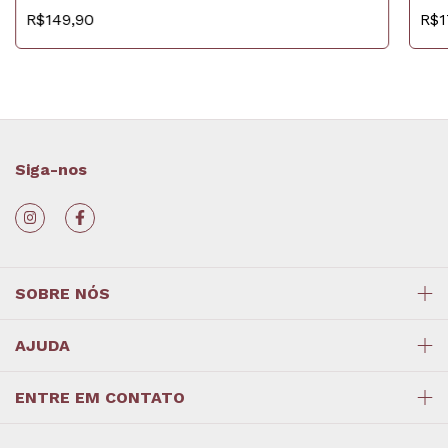
R$1
R$149,90
Siga-nos
SOBRE NÓS
AJUDA
ENTRE EM CONTATO